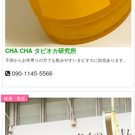
CHA CHA タピオカ研究所
子供からお年寄りの方でも飲みやすいタピオカに自信あります。
090-1145-5566
健康・美容