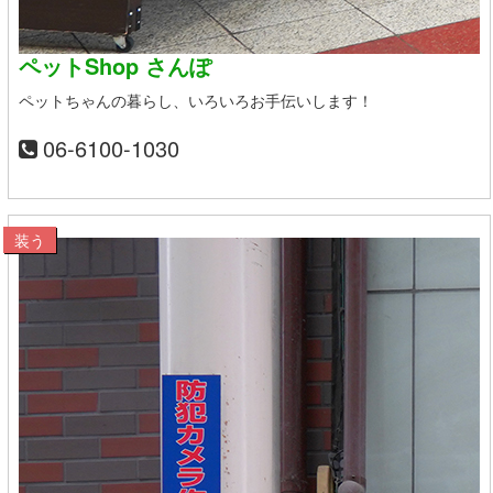
ペットShop さんぽ
ペットちゃんの暮らし、いろいろお手伝いします！
06-6100-1030
装う