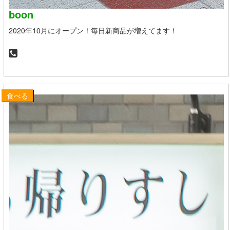
boon
2020年10月にオープン！毎日新商品が増えてます！
食べる