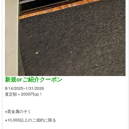
新規orご紹介クーポン
8/14/2025~1/31/2026
査定額＋2000円up！
※貴金属のぞく
※10,000以上のご成約に限る