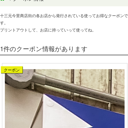
十三元今里商店街の各お店から発行されている使ってお得なクーポンで
す。
プリントアウトして、お店に持っていって使ってね。
1件のクーポン情報があります
クーポン