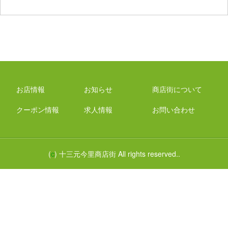
お店情報
お知らせ
商店街について
クーポン情報
求人情報
お問い合わせ
(
c
) 十三元今里商店街 All rights reserved..