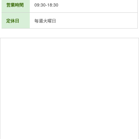
営業時間
09:30-18:30
定休日
毎週火曜日